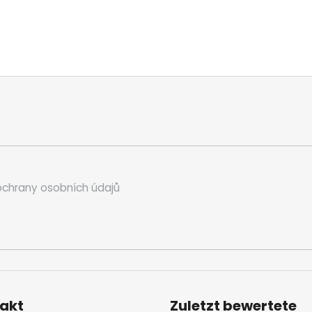
chrany osobních údajů
akt
Zuletzt bewertete