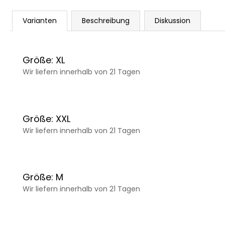
Varianten
Beschreibung
Diskussion
Größe: XL
Wir liefern innerhalb von 21 Tagen
Größe: XXL
Wir liefern innerhalb von 21 Tagen
Größe: M
Wir liefern innerhalb von 21 Tagen