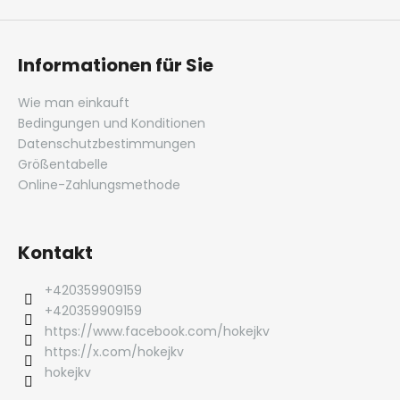
Informationen für Sie
Wie man einkauft
Bedingungen und Konditionen
Datenschutzbestimmungen
Größentabelle
Online-Zahlungsmethode
Kontakt
+420359909159
+420359909159
https://www.facebook.com/hokejkv
https://x.com/hokejkv
hokejkv