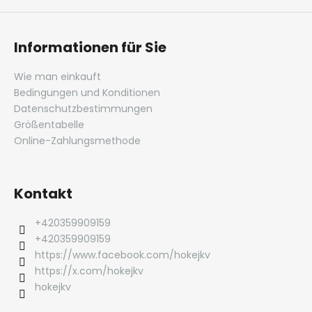
Informationen für Sie
Wie man einkauft
Bedingungen und Konditionen
Datenschutzbestimmungen
Größentabelle
Online-Zahlungsmethode
Kontakt
+420359909159
+420359909159
https://www.facebook.com/hokejkv
https://x.com/hokejkv
hokejkv