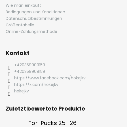
Wie man einkauft
Bedingungen und Konditionen
Datenschutzbestimmungen
Größentabelle
Online-Zahlungsmethode
Kontakt
+420359909159
+420359909159
https://www.facebook.com/hokejkv
https://x.com/hokejkv
hokejkv
Zuletzt bewertete Produkte
Tor-Pucks 25–26