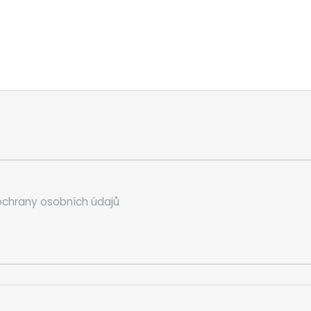
chrany osobních údajů