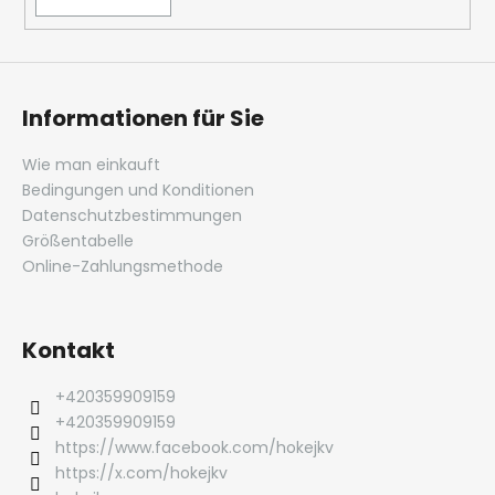
Informationen für Sie
Wie man einkauft
Bedingungen und Konditionen
Datenschutzbestimmungen
Größentabelle
Online-Zahlungsmethode
Kontakt
+420359909159
+420359909159
https://www.facebook.com/hokejkv
https://x.com/hokejkv