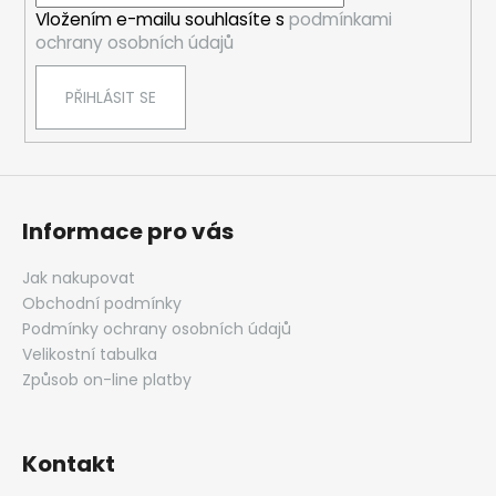
í
Vložením e-mailu souhlasíte s
podmínkami
ochrany osobních údajů
PŘIHLÁSIT SE
Informace pro vás
Jak nakupovat
Obchodní podmínky
Podmínky ochrany osobních údajů
Velikostní tabulka
Způsob on-line platby
Kontakt